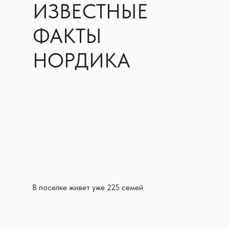
ИЗВЕСТНЫЕ
ФАКТЫ
НОРДИКА
В поселке живет уже 225 семей