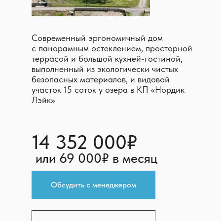
Современный эргономичный дом
с панорамным остеклением, просторной
террасой и большой кухней-гостиной,
выполненный из экологически чистых
безопасных материалов, и видовой
участок 15 соток у озера в КП «Нордик
Лэйк»
14 352 000₽
или 69 000₽ в месяц
Обсудить с менеджером