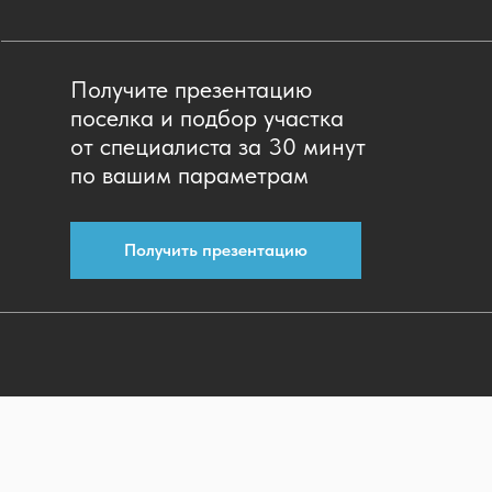
Получите презентацию
поселка и подбор участка
от специалиста за 30 минут
по вашим параметрам
Получить презентацию