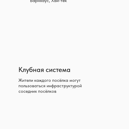
Барнхаус, Хай-тек
Клубная система
Жители каждого посёлка могут
пользоваться инфраструктурой
соседних посёлков