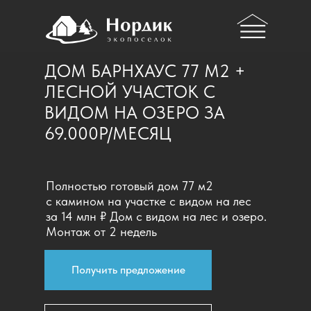
ДОМ БАРНХАУС 77 М2 +
ЛЕСНОЙ УЧАСТОК С
ВИДОМ НА ОЗЕРО ЗА
69.000Р/МЕСЯЦ
Полностью готовый дом 77 м2
с камином на участке с видом на лес
за 14 млн ₽ Дом с видом на лес и озеро.
Монтаж от 2 недель
Получить предложение