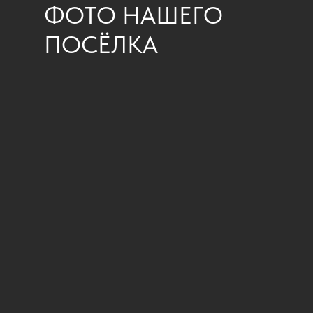
ФОТО НАШЕГО
ПОСЁЛКА