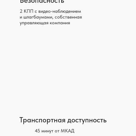
Безопасность
2 КПП с видео-наблюдением
и шлагбаумами, собственная
управляющая компания
Транспортная доступность
45 минут от МКАД