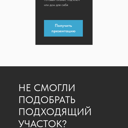
или дом для себя
Получить
презентацию
НЕ СМОГЛИ
ПОДОБРАТЬ
ПОДХОДЯЩИЙ
УЧАСТОК?