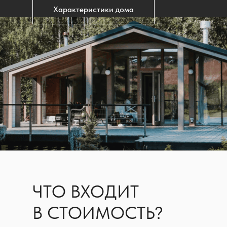
Характеристики дома
ЧТО ВХОДИТ
В СТОИМОСТЬ?