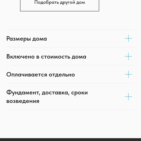
Подобрать другой дом
Размеры дома
Включено в стоимость дома
Оплачивается отдельно
Фундамент, доставка, сроки
возведения