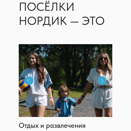
ПОСЁЛКИ
НОРДИК — ЭТО
Отдых и развлечения