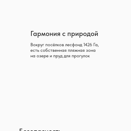
Гармония с природой
Вокруг посёлков лесфонд 1426 Га,
есть собственная пляжная зона
на озере и пруд для прогулок