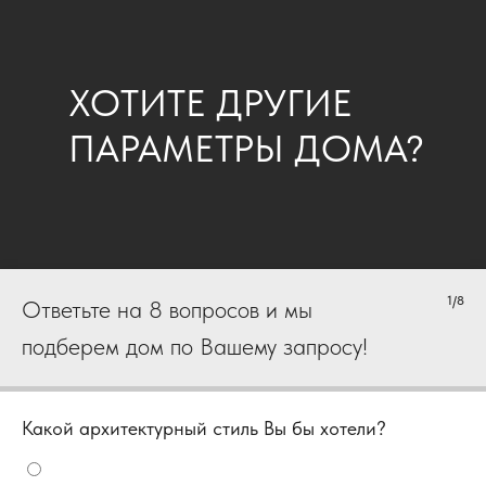
ХОТИТЕ ДРУГИЕ
ПАРАМЕТРЫ ДОМА?
1/8
Ответьте на 8 вопросов и мы
подберем дом по Вашему запросу!
Какой архитектурный стиль Вы бы хотели?