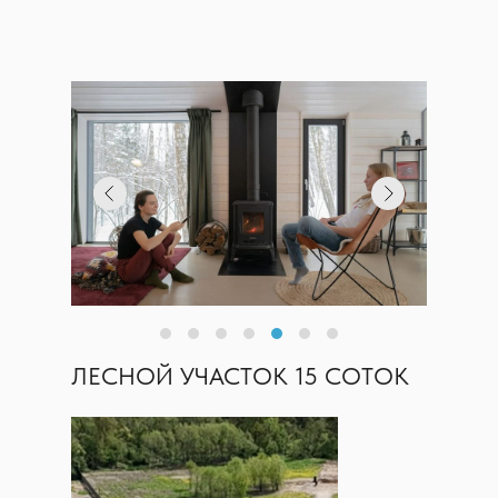
ЛЕСНОЙ УЧАСТОК 15 СОТОК