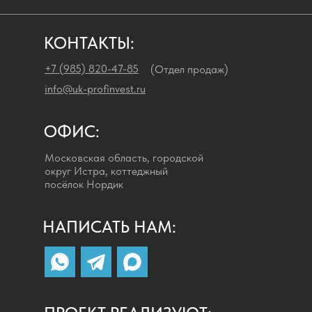
КОНТАКТЫ:
+7 (985) 820-47-85
(Отдел продаж)
info@uk-profinvest.ru
ОФИС:
Московская область, городской
округ Истра, коттеджный
посёлок Нордик
НАПИСАТЬ НАМ: