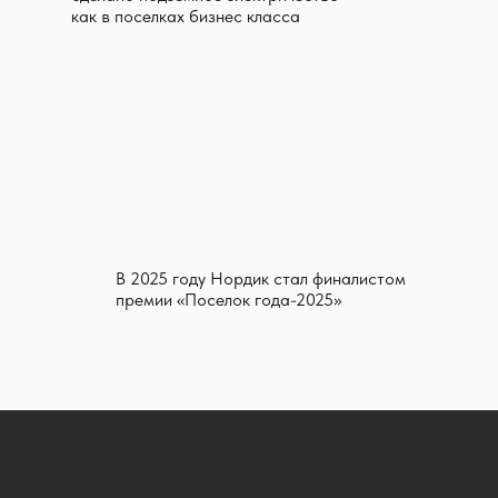
как в поселках бизнес класса
В 2025 году Нордик стал финалистом
премии «Поселок года-2025»