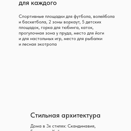
для каждого
Спортивные площадки для футбола, волейбола
и баскетбола, 2 зоны воркаут, 5 детских
площадок, горка для тюбинга, каток,
прогулочная зона у пруда, место для йоги
и для настольных игр, место для рыбалки
и лесная экотропа
Стильная архитектура
Дома в 3х стилях: Скандинавия,